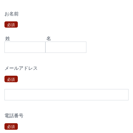
お名前
必須
姓
名
メールアドレス
必須
電話番号
必須