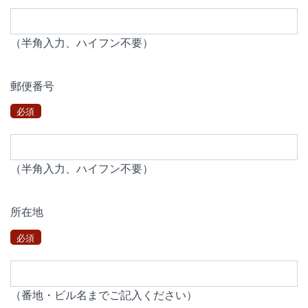
（半角入力、ハイフン不要）
郵便番号
必須
（半角入力、ハイフン不要）
所在地
必須
（番地・ビル名までご記入ください）