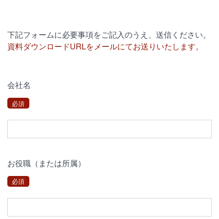
下記フォームに必要事項をご記入のうえ、送信ください。
資料ダウンロードURLをメールにてお送りいたします。
会社名
必須
お役職（または所属）
必須