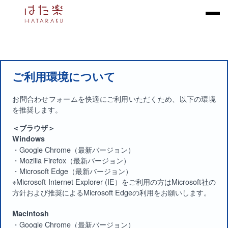
ご利用環境について
お問合わせフォームを快適にご利用いただくため、以下の環境
を推奨します。
＜ブラウザ＞
Windows
・Google Chrome（最新バージョン）
・Mozilla Firefox（最新バージョン）
・Microsoft Edge（最新バージョン）
※Microsoft Internet Explorer (IE）をご利用の方はMicrosoft社の
方針および推奨によるMicrosoft Edgeの利用をお願いします。
Macintosh
・Google Chrome（最新バージョン）