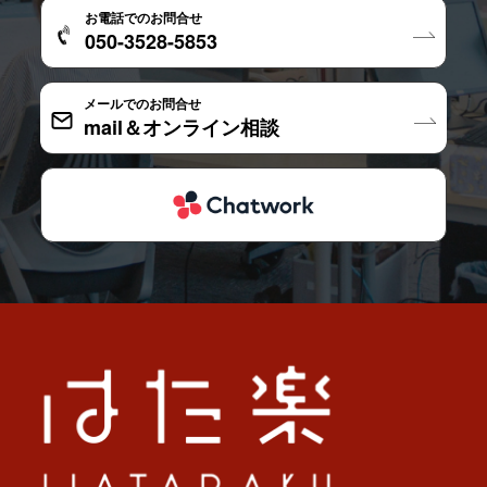
お電話でのお問合せ
050-3528-5853
メールでのお問合せ
mail＆オンライン相談