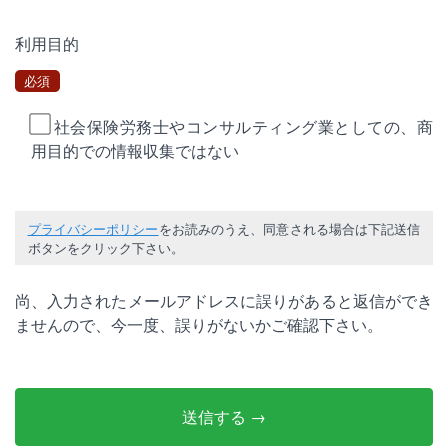
利用目的
必須
社会保険労務士やコンサルティング業としての、商
用目的での情報収集ではない
プライバシーポリシー
をお読みのうえ、同意される場合は下記送信
ボタンをクリック下さい。
尚、入力されたメールアドレスに誤りがあると返信ができ
ませんので、今一度、誤りがないかご確認下さい。