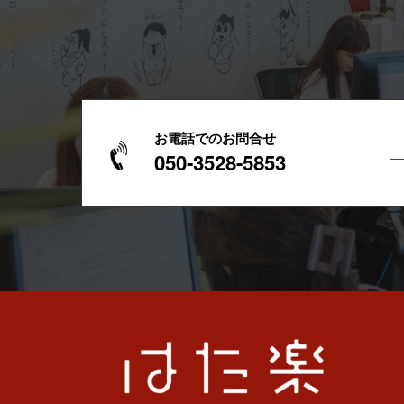
お電話でのお問合せ
050-3528-5853