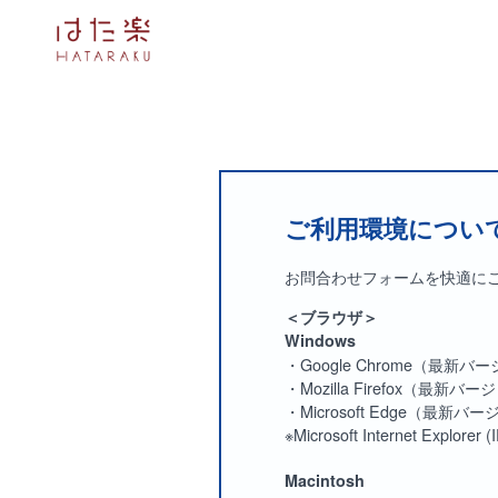
ご利用環境につい
お問合わせフォームを快適に
＜ブラウザ＞
Windows
・Google Chrome（最新バ
・Mozilla Firefox（最新バ
・Microsoft Edge（最新バ
※Microsoft Internet 
Macintosh