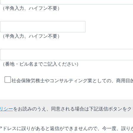
（半角入力、ハイフン不要）
（半角入力、ハイフン不要）
（番地・ビル名までご記入ください）
社会保険労務士やコンサルティング業としての、商用目
リシー
をお読みのうえ、同意される場合は下記送信ボタンをク
アドレスに誤りがあると返信ができませんので、今一度、誤り