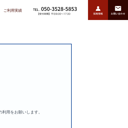
ご利用実績
t Edgeの利用をお願いします。