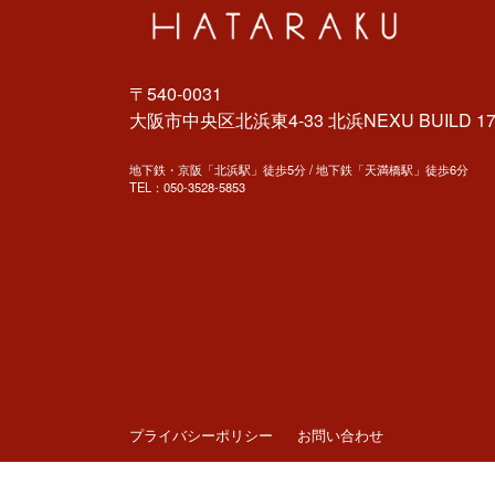
〒540-0031
大阪市中央区北浜東4-33 北浜NEXU BUILD 17
地下鉄・京阪「北浜駅」徒歩5分 / 地下鉄「天満橋駅」徒歩6分
TEL：
050-3528-5853
プライバシーポリシー
お問い合わせ