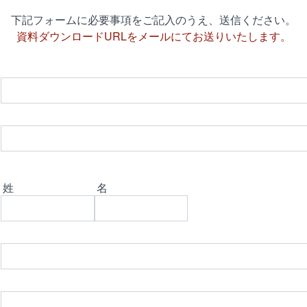
下記フォームに必要事項をご記入のうえ、送信ください。
資料ダウンロードURLをメールにてお送りいたします。
姓
名