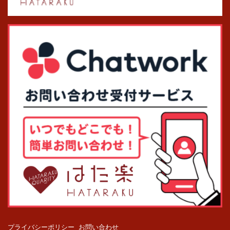
プライバシーポリシー
お問い合わせ