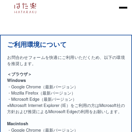
ご利用環境について
お問合わせフォームを快適にご利用いただくため、以下の環境
を推奨します。
＜ブラウザ＞
Windows
・Google Chrome（最新バージョン）
・Mozilla Firefox（最新バージョン）
・Microsoft Edge（最新バージョン）
※Microsoft Internet Explorer (IE）をご利用の方はMicrosoft社の
方針および推奨によるMicrosoft Edgeの利用をお願いします。
Macintosh
・Google Chrome（最新バージョン）