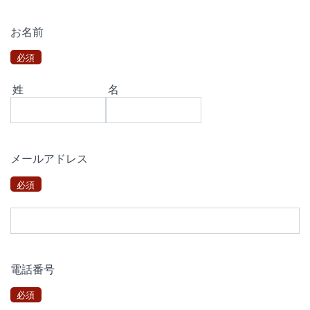
お名前
必須
姓
名
メールアドレス
必須
電話番号
必須