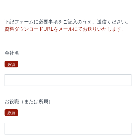
下記フォームに必要事項をご記入のうえ、送信ください。
資料ダウンロードURLをメールにてお送りいたします。
会社名
必須
お役職（または所属）
必須