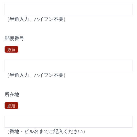
（半角入力、ハイフン不要）
郵便番号
必須
（半角入力、ハイフン不要）
所在地
必須
（番地・ビル名までご記入ください）