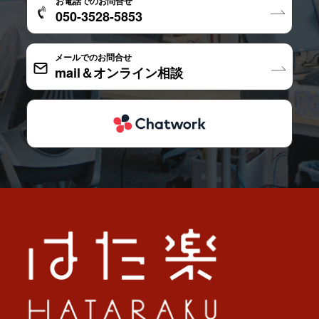
お電話でのお問合せ
050-3528-5853
メールでのお問合せ
mail＆オンライン相談