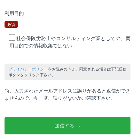
利用目的
必須
社会保険労務士やコンサルティング業としての、商
用目的での情報収集ではない
プライバシーポリシー
をお読みのうえ、同意される場合は下記送信
ボタンをクリック下さい。
尚、入力されたメールアドレスに誤りがあると返信ができ
ませんので、今一度、誤りがないかご確認下さい。