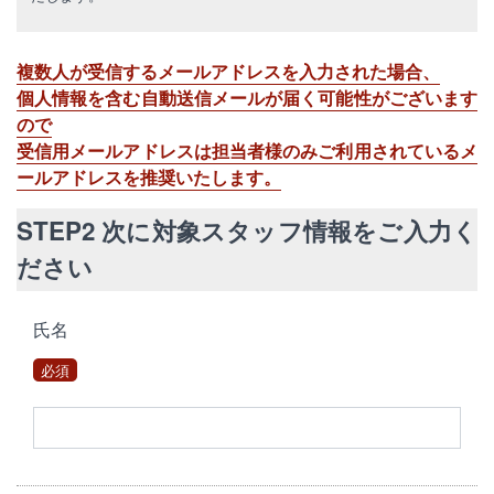
複数人が受信するメールアドレスを入力された場合、
個人情報を含む自動送信メールが届く可能性がございます
ので
受信用メールアドレスは担当者様のみご利用されているメ
ールアドレスを推奨いたします。
STEP2 次に対象スタッフ情報をご入力く
ださい
氏名
必須