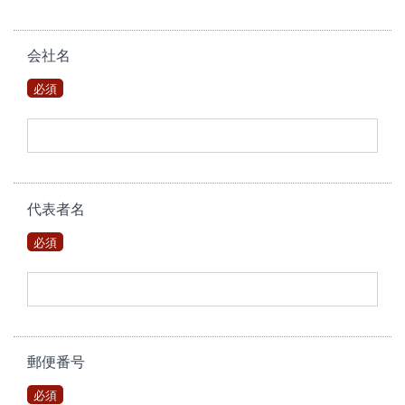
会社名
必須
代表者名
必須
郵便番号
必須