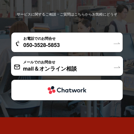
サービスに関するご相談・ご質問はこちらからお気軽にどうぞ
お電話でのお問合せ
050-3528-5853
メールでのお問合せ
mail＆オンライン相談