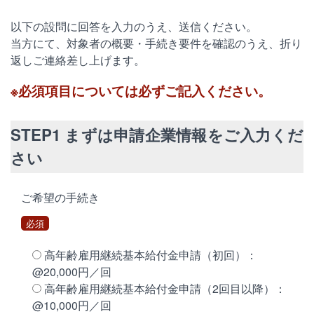
以下の設問に回答を入力のうえ、送信ください。
当方にて、対象者の概要・手続き要件を確認のうえ、折り
返しご連絡差し上げます。
※必須項目については必ずご記入ください。
STEP1 まずは申請企業情報をご入力くだ
さい
ご希望の手続き
必須
高年齢雇用継続基本給付金申請（初回）：
@20,000円／回
高年齢雇用継続基本給付金申請（2回目以降）：
@10,000円／回