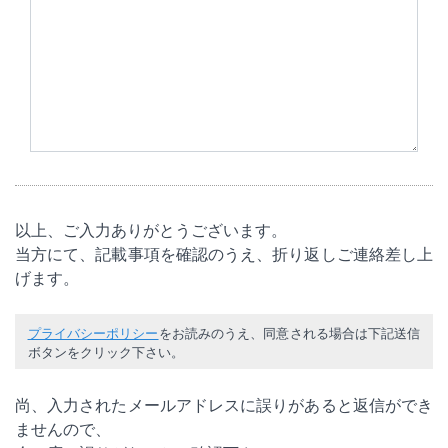
以上、ご入力ありがとうございます。
当方にて、記載事項を確認のうえ、折り返しご連絡差し上
げます。
プライバシーポリシー
をお読みのうえ、同意される場合は下記送信
ボタンをクリック下さい。
尚、入力されたメールアドレスに誤りがあると返信ができ
ませんので、