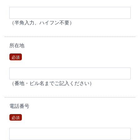
（半角入力、ハイフン不要）
所在地
必須
（番地・ビル名までご記入ください）
電話番号
必須