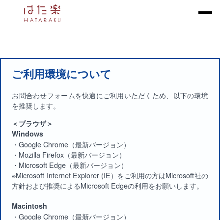
ご利用環境について
お問合わせフォームを快適にご利用いただくため、以下の環境
を推奨します。
＜ブラウザ＞
Windows
・Google Chrome（最新バージョン）
・Mozilla Firefox（最新バージョン）
・Microsoft Edge（最新バージョン）
※Microsoft Internet Explorer (IE）をご利用の方はMicrosoft社の
方針および推奨によるMicrosoft Edgeの利用をお願いします。
Macintosh
・Google Chrome（最新バージョン）