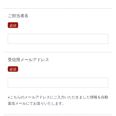
ご担当者名
必須
受信用メールアドレス
必須
※こちらのメールアドレスにご入力いただきました情報を自動
返信メールにてお送りいたします。