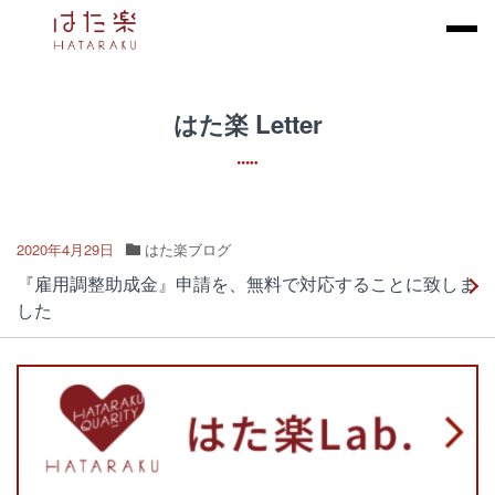
はた楽 Letter
2020年4月29日
はた楽ブログ
『雇用調整助成金』申請を、無料で対応することに致しま
した