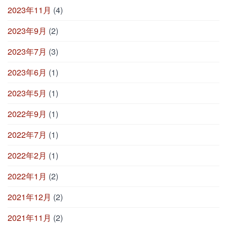
2023年11月
(4)
2023年9月
(2)
2023年7月
(3)
2023年6月
(1)
2023年5月
(1)
2022年9月
(1)
2022年7月
(1)
2022年2月
(1)
2022年1月
(2)
2021年12月
(2)
2021年11月
(2)