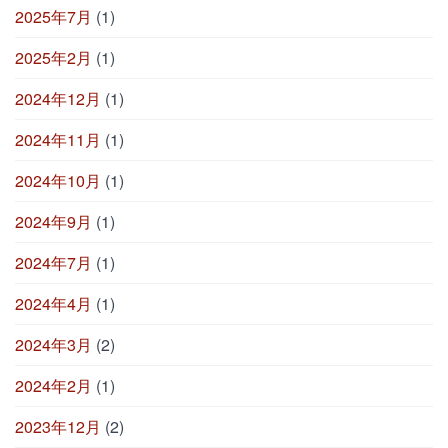
2025年7月
(1)
2025年2月
(1)
2024年12月
(1)
2024年11月
(1)
2024年10月
(1)
2024年9月
(1)
2024年7月
(1)
2024年4月
(1)
2024年3月
(2)
2024年2月
(1)
2023年12月
(2)