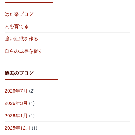
はた楽ブログ
人を育てる
強い組織を作る
自らの成長を促す
過去のブログ
2026年7月
(2)
2026年3月
(1)
2026年1月
(1)
2025年12月
(1)