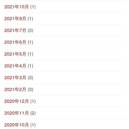
2021年10月
(1)
2021年9月
(1)
2021年7月
(3)
2021年6月
(1)
2021年5月
(1)
2021年4月
(1)
2021年3月
(3)
2021年2月
(3)
2020年12月
(1)
2020年11月
(2)
2020年10月
(1)