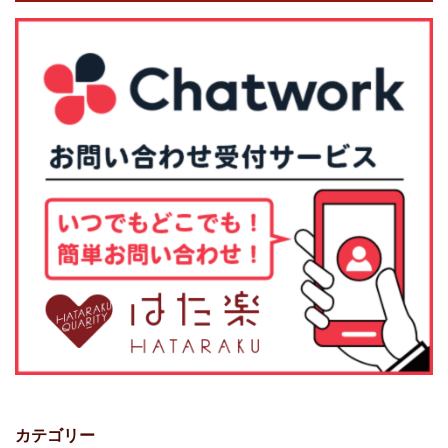
カテゴリー