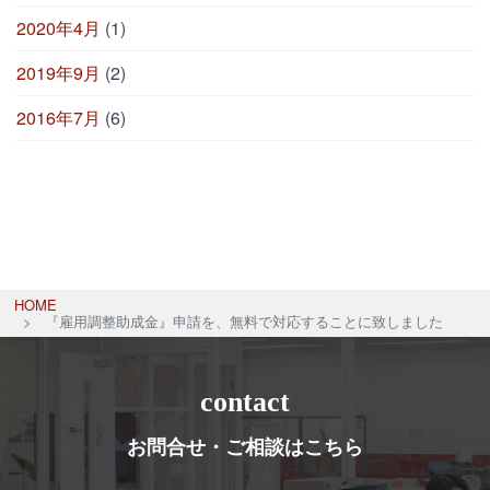
2020年4月
(1)
2019年9月
(2)
2016年7月
(6)
HOME
『雇用調整助成金』申請を、無料で対応することに致しました
contact
お問合せ・ご相談はこちら