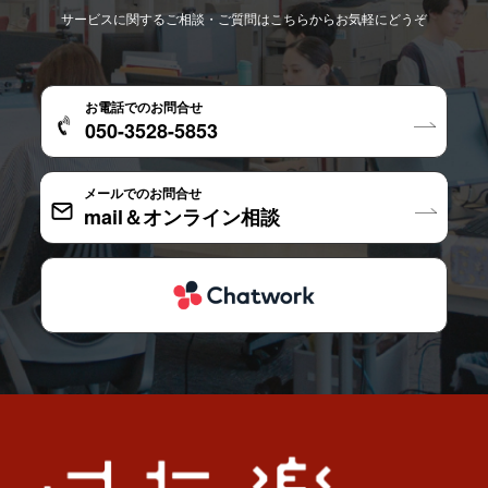
サービスに関するご相談・ご質問はこちらからお気軽にどうぞ
お電話でのお問合せ
050-3528-5853
メールでのお問合せ
mail＆オンライン相談