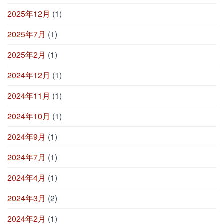
2025年12月
(1)
2025年7月
(1)
2025年2月
(1)
2024年12月
(1)
2024年11月
(1)
2024年10月
(1)
2024年9月
(1)
2024年7月
(1)
2024年4月
(1)
2024年3月
(2)
2024年2月
(1)