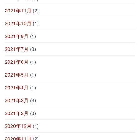
2021年11月
(2)
2021年10月
(1)
2021年9月
(1)
2021年7月
(3)
2021年6月
(1)
2021年5月
(1)
2021年4月
(1)
2021年3月
(3)
2021年2月
(3)
2020年12月
(1)
2020年11月
(2)