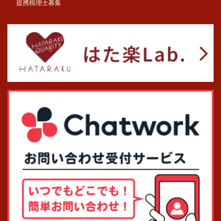
提携税理士募集