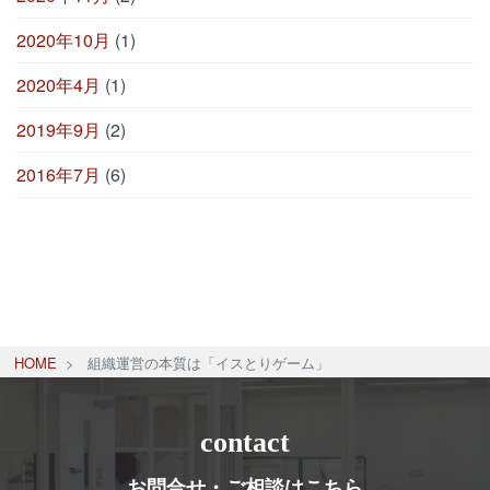
2020年10月
(1)
2020年4月
(1)
2019年9月
(2)
2016年7月
(6)
HOME
組織運営の本質は「イスとりゲーム」
contact
お問合せ・ご相談はこちら