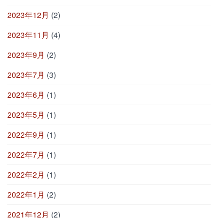
2023年12月
(2)
2023年11月
(4)
2023年9月
(2)
2023年7月
(3)
2023年6月
(1)
2023年5月
(1)
2022年9月
(1)
2022年7月
(1)
2022年2月
(1)
2022年1月
(2)
2021年12月
(2)