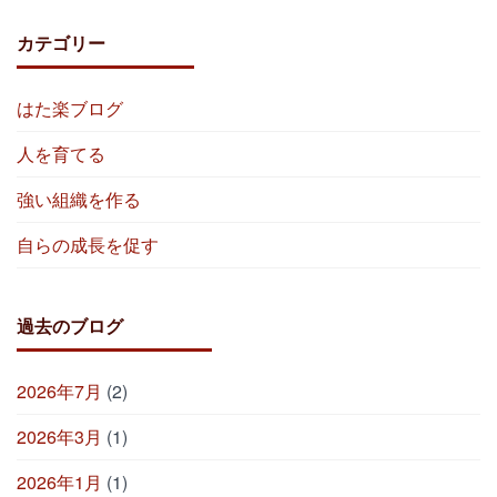
カテゴリー
はた楽ブログ
人を育てる
強い組織を作る
自らの成長を促す
過去のブログ
2026年7月
(2)
2026年3月
(1)
2026年1月
(1)