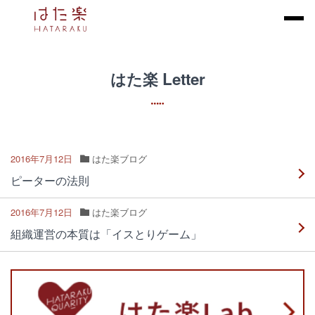
はた楽 Letter
2016年7月12日
はた楽ブログ
ピーターの法則
2016年7月12日
はた楽ブログ
組織運営の本質は「イスとりゲーム」