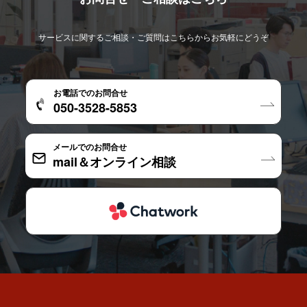
サービスに関するご相談・ご質問はこちらからお気軽にどうぞ
お電話でのお問合せ
050-3528-5853
メールでのお問合せ
mail＆オンライン相談