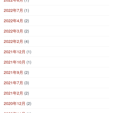
2022年7月
(1)
2022年4月
(2)
2022年3月
(2)
2022年2月
(4)
2021年12月
(1)
2021年10月
(1)
2021年9月
(2)
2021年7月
(3)
2021年2月
(2)
2020年12月
(2)