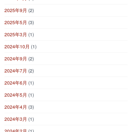
2025年9月
(2)
2025年5月
(3)
2025年3月
(1)
2024年10月
(1)
2024年9月
(2)
2024年7月
(2)
2024年6月
(1)
2024年5月
(1)
2024年4月
(3)
2024年3月
(1)
2024年2月
(1)