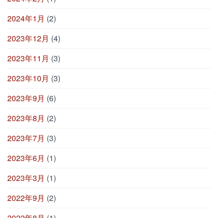
2024年1月
(2)
2023年12月
(4)
2023年11月
(3)
2023年10月
(3)
2023年9月
(6)
2023年8月
(2)
2023年7月
(3)
2023年6月
(1)
2023年3月
(1)
2022年9月
(2)
2022年8月
(1)