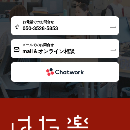
お電話でのお問合せ
050-3528-5853
メールでのお問合せ
mail＆オンライン相談