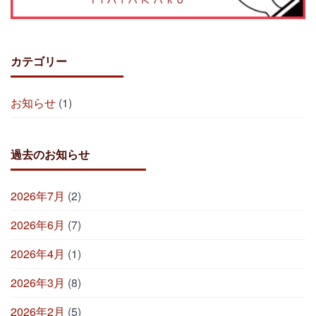
カテゴリー
お知らせ
(1)
過去のお知らせ
2026年7月
(2)
2026年6月
(7)
2026年4月
(1)
2026年3月
(8)
2026年2月
(5)