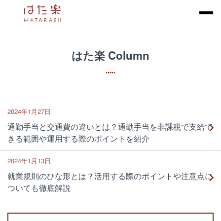
はた楽 Column
2024年1月27日
通勤手当と交通費の違いとは？通勤手当を非課税で支給で
きる範囲や運用する際のポイントを紹介
2024年1月13日
就業規則のひな形とは？活用する際のポイントや注意点に
ついても徹底解説