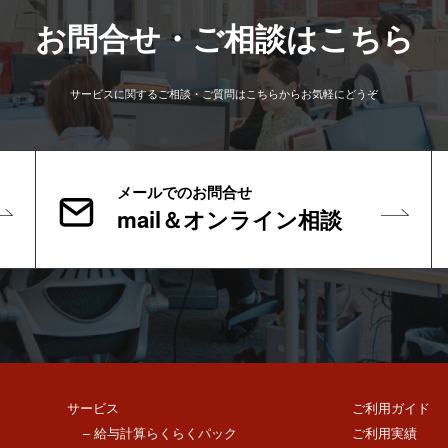
お問合せ・ご相談はこちら
サービスに関するご相談・ご質問はこちらからお気軽にどうぞ
メールでのお問合せ
mail＆オンライン相談
サービス
ご利用ガイド
– 給与計算らくらくパック
ご利用実績