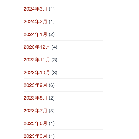
2024年3月
(1)
2024年2月
(1)
2024年1月
(2)
2023年12月
(4)
2023年11月
(3)
2023年10月
(3)
2023年9月
(6)
2023年8月
(2)
2023年7月
(3)
2023年6月
(1)
2023年3月
(1)