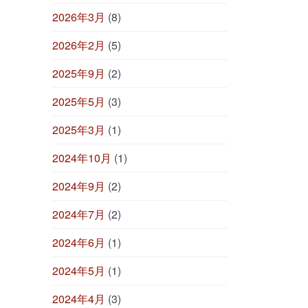
2026年3月
(8)
2026年2月
(5)
2025年9月
(2)
2025年5月
(3)
2025年3月
(1)
2024年10月
(1)
2024年9月
(2)
2024年7月
(2)
2024年6月
(1)
2024年5月
(1)
2024年4月
(3)