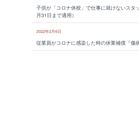
子供が「コロナ休校」で仕事に就けないスタッ
月31日まで適用）
2022年2月6日
従業員がコロナに感染した時の休業補償『傷