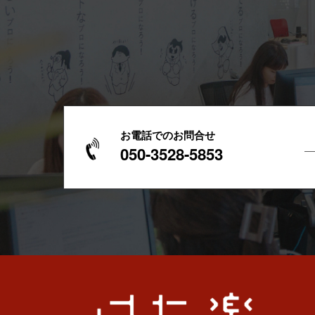
お電話でのお問合せ
050-3528-5853