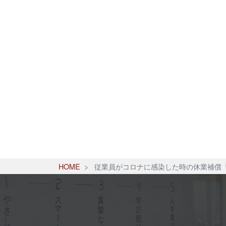
HOME
従業員がコロナに感染した時の休業補償