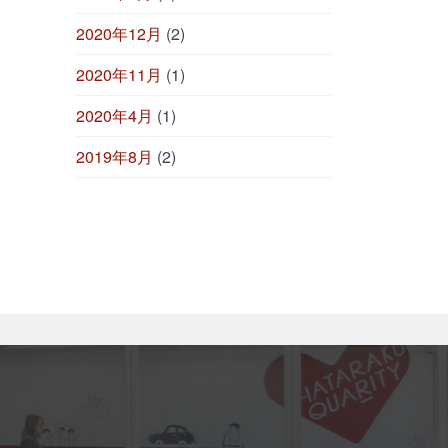
2020年12月
(2)
2020年11月
(1)
2020年4月
(1)
2019年8月
(2)