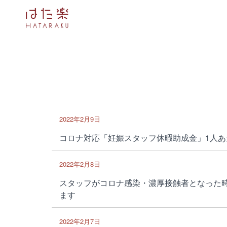
2022年2月9日
コロナ対応「妊娠スタッフ休暇助成金」1人あた
2022年2月8日
スタッフがコロナ感染・濃厚接触者となった
ます
2022年2月7日