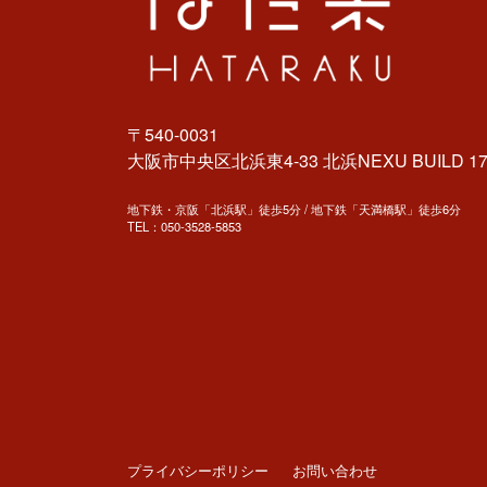
〒540-0031
大阪市中央区北浜東4-33 北浜NEXU BUILD 17
地下鉄・京阪「北浜駅」徒歩5分 / 地下鉄「天満橋駅」徒歩6分
TEL：
050-3528-5853
プライバシーポリシー
お問い合わせ