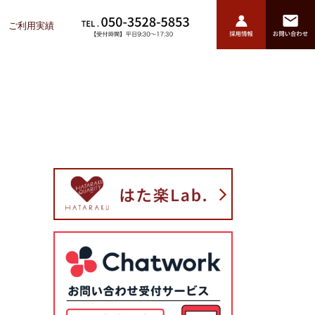
ご利用実績