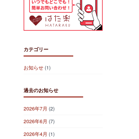
カテゴリー
お知らせ
(1)
過去のお知らせ
2026年7月
(2)
2026年6月
(7)
2026年4月
(1)