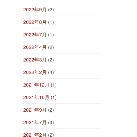
2022年9月
(2)
2022年8月
(1)
2022年7月
(1)
2022年4月
(2)
2022年3月
(2)
2022年2月
(4)
2021年12月
(1)
2021年10月
(1)
2021年9月
(2)
2021年7月
(3)
2021年2月
(2)