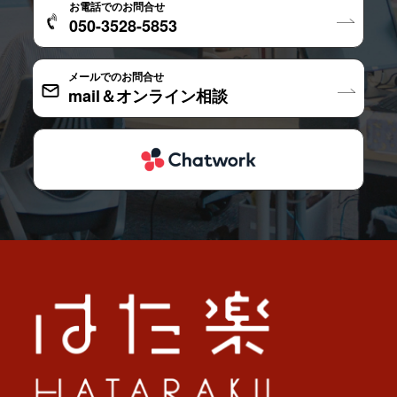
お電話でのお問合せ
050-3528-5853
メールでのお問合せ
mail＆オンライン相談