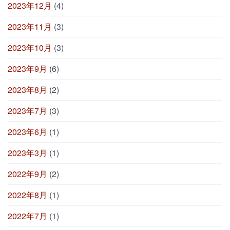
2023年12月
(4)
2023年11月
(3)
2023年10月
(3)
2023年9月
(6)
2023年8月
(2)
2023年7月
(3)
2023年6月
(1)
2023年3月
(1)
2022年9月
(2)
2022年8月
(1)
2022年7月
(1)