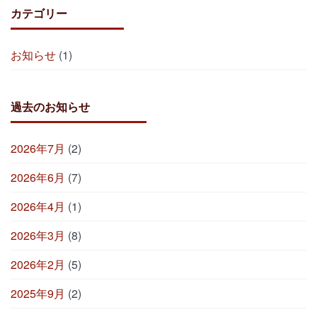
カテゴリー
お知らせ
(1)
過去のお知らせ
2026年7月
(2)
2026年6月
(7)
2026年4月
(1)
2026年3月
(8)
2026年2月
(5)
2025年9月
(2)