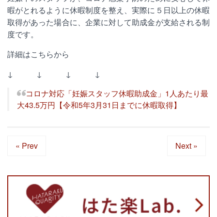
暇がとれるように休暇制度を整え、実際に５日以上の休暇
取得があった場合に、企業に対して助成金が支給される制
度です。
詳細はこちらから
↓ ↓ ↓ ↓
コロナ対応「妊娠スタッフ休暇助成金」1人あたり最
大43.5万円【令和5年3月31日までに休暇取得】
« Prev
Next »