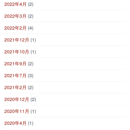
2022年4月
(2)
2022年3月
(2)
2022年2月
(4)
2021年12月
(1)
2021年10月
(1)
2021年9月
(2)
2021年7月
(3)
2021年2月
(2)
2020年12月
(2)
2020年11月
(1)
2020年4月
(1)