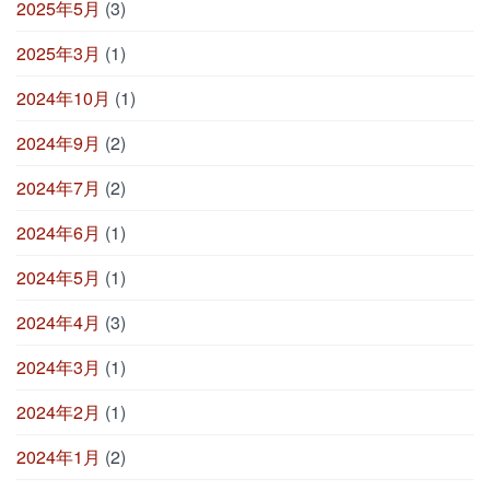
2025年5月
(3)
2025年3月
(1)
2024年10月
(1)
2024年9月
(2)
2024年7月
(2)
2024年6月
(1)
2024年5月
(1)
2024年4月
(3)
2024年3月
(1)
2024年2月
(1)
2024年1月
(2)