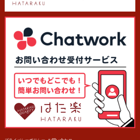
プライバシーポリシー
お問い合わせ