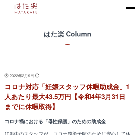
はた楽 Column
2022年2月9日
コロナ対応「妊娠スタッフ休暇助成金」1
人あたり最大43.5万円【令和4年3月31日
までに休暇取得】
コロナ禍における「母性保護」のための助成金
妊娠中のスタッフが、コロナ感染予防のために安心して休