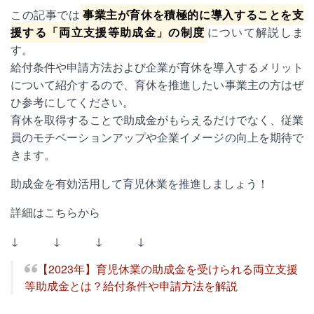
この記事では
事業主が育休を積極的に導入することを支
援する「両立支援等助成金」の制度
について解説しま
す。
給付条件や申請方法および企業が育休を導入するメリット
について紹介するので、育休を推進したい事業主の方はぜ
ひ参考にしてください。
育休を取得することで助成金がもらえるだけでなく、従業
員のモチベーションアップや企業イメージの向上を期待で
きます。
助成金を有効活用して育児休業を推進しましょう！
詳細はこちらから
↓ ↓ ↓ ↓
【2023年】育児休業の助成金を受けられる両立支援
等助成金とは？給付条件や申請方法を解説